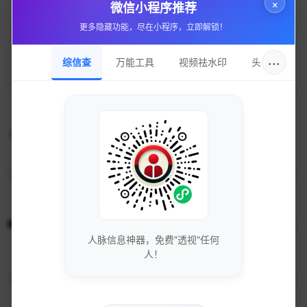
×
微信小程序推荐
Whois查询
更多隐藏功能，尽在小程序，立即解锁！
···
综信查
万能工具
视频祛水印
头像圈
SEO查询
相关网站
影视森林——观影第一站...
1,878
可可影视_最新Netflix新剧_韩国电...
1,446
人脉信息神器，免费"透视"任何
人！
优优短剧，免费短剧资源！ - Powe...
1,246