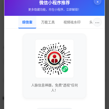
×
微信小程序推荐
Whois查询
更多隐藏功能，尽在小程序，立即解锁！
···
综信查
万能工具
视频祛水印
头像圈
SEO查询
相关网站
54电影网 - 免费电影-影视大全-电影...
18,124
影视森林——观影第一站...
1,878
人脉信息神器，免费"透视"任何
人！
可可影视_最新Netflix新剧_韩国电...
1,446