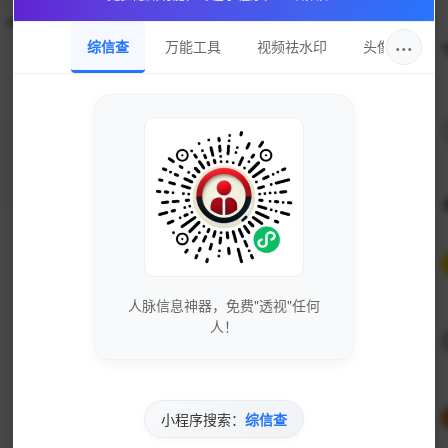
分享
收藏
···
综信查
万能工具
视频祛水印
头像圈
1,242
★★★★★
累计访问
网站评级
人脉信息神器，免费"透视"任何
#1218
人！
资源博客
www.shuorongkj.cn
小程序搜索：
综信查