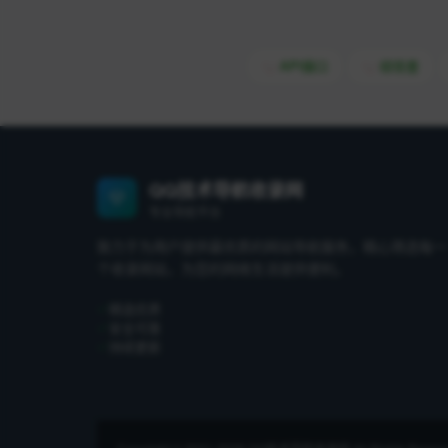
API接口
综信查
QQ技术导航收录网
专业导航平台
致力于为用户提供最优质的网站导航服务，精心筛选每一
个收录网站，为您的网络生活提供便利。
精选优质
安全可靠
持续更新