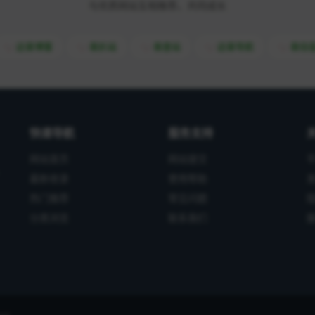
与优质网站互相推荐，共同成长
远昔博客
易扒站
易查站
远昔导航
易估
快速导航
服务支持
网站首页
网站提交
最新收录
使用帮助
热门推荐
常见问题
分类浏览
联系我们