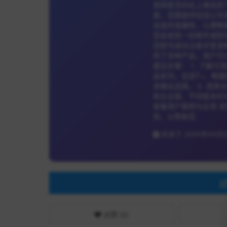
官网首页的右上角找到“
面，您需提供包括公司
信息的准确性，以便畅捷
您会收到一封邮件或短信
您即可成功注册并登录
供了多种产品，用户可
建议步骤： 1. 了解
品系列，包括T+、畅
求做出选择。 2. 选
和企业版，不同版本的
查看用户案例与反馈 
验，以帮助您
收录于 2025年04月
点赞 (
0
)