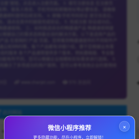
注册”按钮，点击进入注册页面。 3. 填写注册信息 在注册页
名称、联系人姓名、手机号码和邮箱地址等必要信息，请确保
通顺利提供后续支持。 4. 邮箱/手机号码验证 提交信息后，
，请点击其中的链接完成验证。 5. 完成注册 验证成功后，
畅捷通官网。 三、如何挑选适合的畅捷通产品 畅捷通官网提
以根据自己的需求选择最合适的解决方案。以下是选择产品的
可用产品 在官网的“产品”页面，您将看到畅捷通提供的不同软件产
捷通云和WMS等，每个产品都有详细介绍，便于您根据业务需
择合适的版本 各个产品通常提供多个版本，例如基础版、专业版
功能有所不同，您可以根据企业规模和实际需求进行选择。 3.
官网展示了多项成功的用户案例，您可以参考其他企业的使用经
23日
www.chanjet.com
570 次访问
访问网站
×
微信小程序推荐
分享
收藏
更多隐藏功能，尽在小程序，立即解锁！