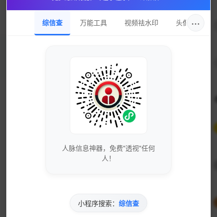
···
综信查
万能工具
视频祛水印
头像圈
570
★★★★★
累计访问
网站评级
#1434
人脉信息神器，免费"透视"任何
收录导航
人！
www.chanjet.com
2025年04月23日
小程序搜索：
综信查