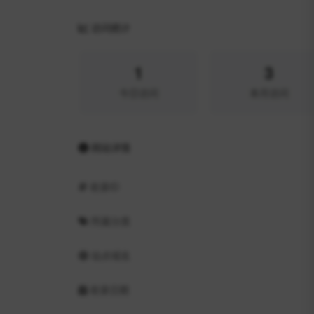
访问统计
1
3
今日访问
本月访问
网站详情
收录ID
所属分类
站点域名
收录日期