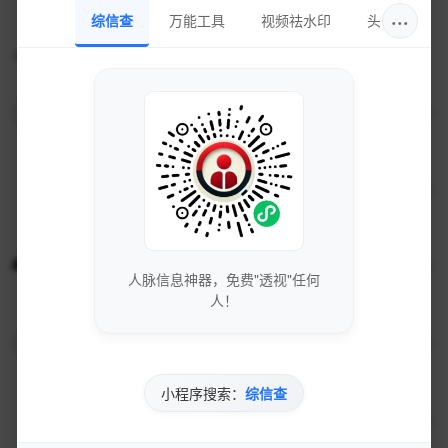
···
综信查
万能工具
视频祛水印
头像圈
相关网站
蓝易云-企业级云服务器、香港服务器、高防...
1,388
晓多AI_专注智能客服十余年的全平台服务...
1,034
香港VPS_美国VPS_香港服务器_美国...
人脉信息神器，免费"透视"任何
914
人！
筋斗云 - 简单好用、高性价比的云服务器...
899
小程序搜索：
综信查
标贝科技-智能语音交互与AI数据服务专家...
891