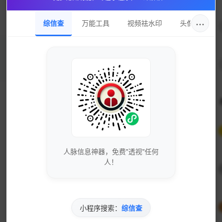
···
综信查
万能工具
视频祛水印
头像圈
350
★★★★★
累计访问
网站评级
#1466
人脉信息神器，免费"透视"任何
收录导航
人！
www.thepaper.cn
2025年05月24日
小程序搜索：
综信查