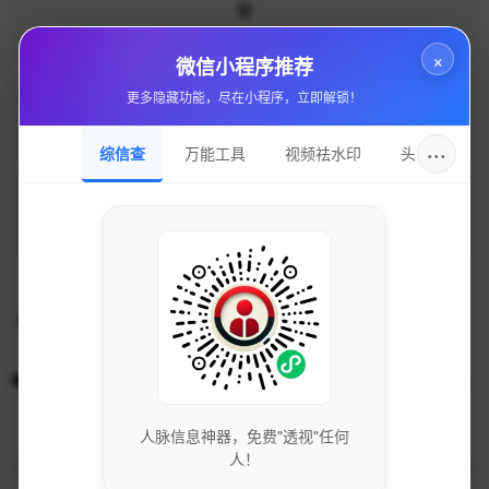
速度测试
×
微信小程序推荐
更多隐藏功能，尽在小程序，立即解锁！
Whois查询
···
综信查
万能工具
视频祛水印
头像圈
SEO查询
相关网站
水印云-简单好用的视频图片在线去水印工具...
2,253
人脉信息神器，免费"透视"任何
ICP备案查询网 - 网站备案查询 - ...
人！
2,055