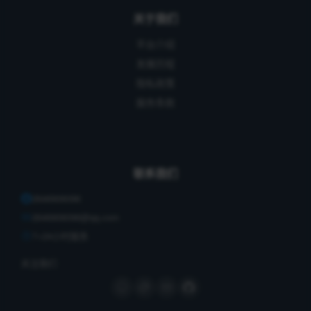
关于我们
平台介绍
发展历程
隐私政策
服务条款
联系我们
2646906096
2646906096@qq.com
7×24小时服务
关注我们