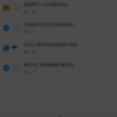
网易用户个人信息服务平台...
3
3,184
6QQ祛水印-快手抖音在线去水...
4
2,739
水印云-简单好用的视频图片在线...
5
2,248
破走论坛-游戏辅助网-辅助论坛...
6
2,178