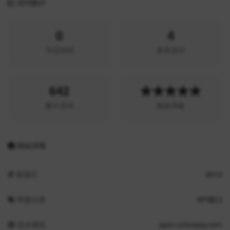
访问统计
0
4
今日访问
本月访问
642
★★★★★
累计访问
网站评级
网站详情
收录ID
#413
所属分类
API接口
站点域名
open.unionpay.com