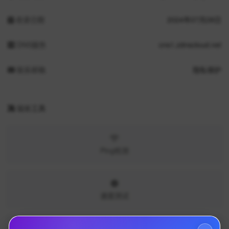
收录日期
2024年07月28日
DNS服务
cns1.zdnscloud.net
联系邮箱
隐私保护
站长工具
Ping检测
速度测试