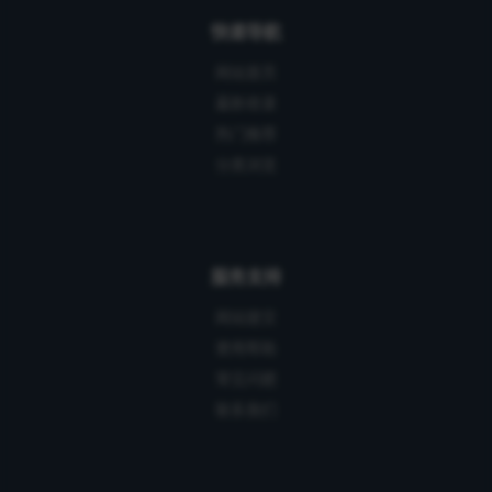
快速导航
网站首页
最新收录
热门推荐
分类浏览
服务支持
网站提交
使用帮助
常见问题
联系我们