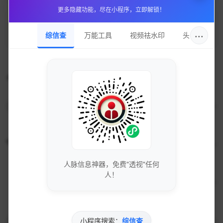
更多隐藏功能，尽在小程序，立即解锁！
···
综信查
万能工具
视频祛水印
头像圈
SEO查询
相关网站
6QQ祛水印-快手抖音在线去水印 - 快...
2,737
77货源网_共享货源_微商货源_53货源...
1,656
人脉信息神器，免费"透视"任何
人！
爱搜-网盘资源搜索！...
1,616
六图网-psd素材网_免费设计素材下载_...
小程序搜索：
综信查